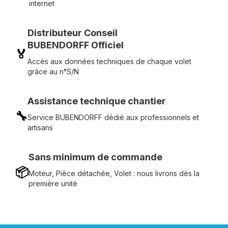
internet
Distributeur Conseil
BUBENDORFF Officiel
🏅
Accès aux données techniques de chaque volet
grâce au n°S/N
Assistance technique chantier
🔧
Service BUBENDORFF dédié aux professionnels et
artisans
Sans minimum de commande
📦
Moteur, Pièce détachée, Volet : nous livrons dès la
première unité