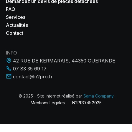
Demandez un devis de pièces détachées
FAQ
Services
Actualités
Contact
INFO
42 RUE DE KERMARAIS, 44350 GUERANDE
07 83 35 69 17
contact@n2pro.fr
© 2025 - Site internet réalisé par
Sama Company
Mentions Légales
N2PRO © 2025