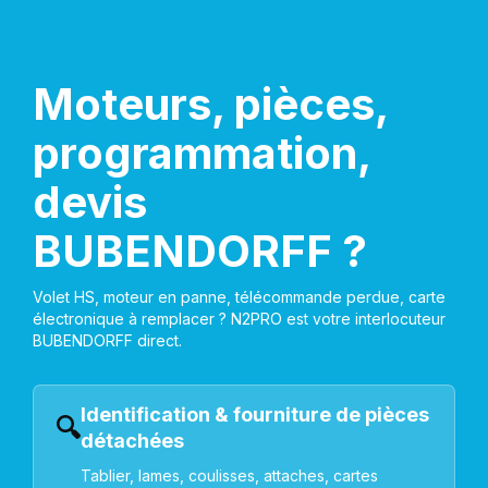
Moteurs, pièces,
programmation,
devis
BUBENDORFF ?
Volet HS, moteur en panne, télécommande perdue, carte
électronique à remplacer ? N2PRO est votre interlocuteur
BUBENDORFF direct.
Identification & fourniture de pièces
🔍
détachées
Tablier, lames, coulisses, attaches, cartes