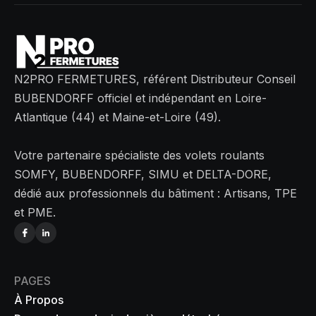
N2PRO FERMETURES, référent Distributeur Conseil
BUBENDORFF officiel et indépendant en Loire-
Atlantique (44) et Maine-et-Loire (49).
Votre partenaire spécialiste des volets roulants
SOMFY, BUBENDORFF, SIMU et DELTA-DORE,
dédié aux professionnels du bâtiment : Artisans, TPE
et PME.
PAGES
À Propos