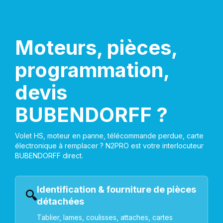
Moteurs, pièces,
programmation,
devis
BUBENDORFF ?
Volet HS, moteur en panne, télécommande perdue, carte
électronique à remplacer ? N2PRO est votre interlocuteur
BUBENDORFF direct.
Identification & fourniture de pièces
🔍
détachées
Tablier, lames, coulisses, attaches, cartes