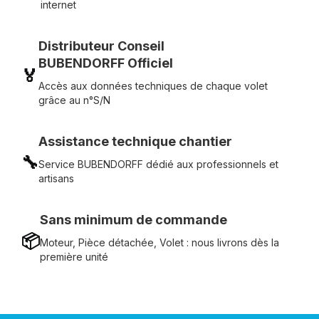
internet
Distributeur Conseil
BUBENDORFF Officiel
🏅
Accès aux données techniques de chaque volet
grâce au n°S/N
Assistance technique chantier
🔧
Service BUBENDORFF dédié aux professionnels et
artisans
Sans minimum de commande
📦
Moteur, Pièce détachée, Volet : nous livrons dès la
première unité