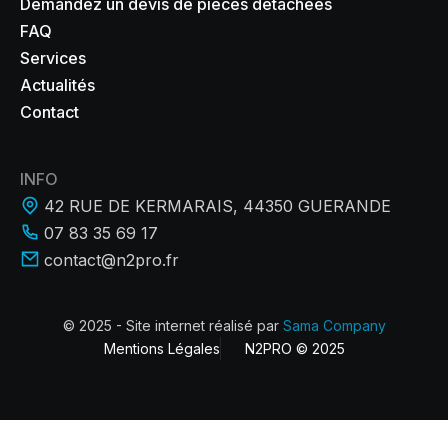
Demandez un devis de pièces détachées
FAQ
Services
Actualités
Contact
INFO
42 RUE DE KERMARAIS, 44350 GUERANDE
07 83 35 69 17
contact@n2pro.fr
© 2025 - Site internet réalisé par
Sama Company
Mentions Légales
N2PRO © 2025