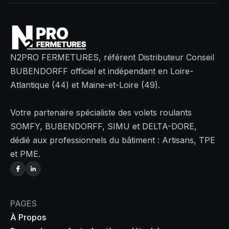
N2PRO FERMETURES, référent Distributeur Conseil
BUBENDORFF officiel et indépendant en Loire-
Atlantique (44) et Maine-et-Loire (49).
Votre partenaire spécialiste des volets roulants
SOMFY, BUBENDORFF, SIMU et DELTA-DORE,
dédié aux professionnels du bâtiment : Artisans, TPE
et PME.
PAGES
À Propos