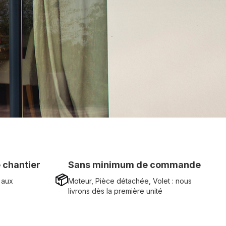
 chantier
Sans minimum de commande
📦
 aux
Moteur, Pièce détachée, Volet : nous
livrons dès la première unité