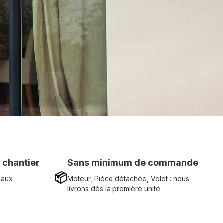
 chantier
Sans minimum de commande
📦
 aux
Moteur, Pièce détachée, Volet : nous
livrons dès la première unité