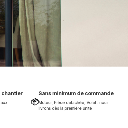
 chantier
Sans minimum de commande
📦
 aux
Moteur, Pièce détachée, Volet : nous
livrons dès la première unité