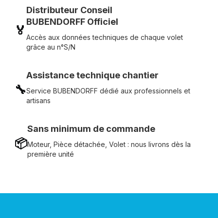
Distributeur Conseil
BUBENDORFF Officiel
🏅
Accès aux données techniques de chaque volet
grâce au n°S/N
Assistance technique chantier
🔧
Service BUBENDORFF dédié aux professionnels et
artisans
Sans minimum de commande
📦
Moteur, Pièce détachée, Volet : nous livrons dès la
première unité