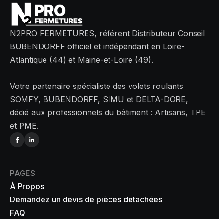
N2PRO FERMETURES, référent Distributeur Conseil
BUBENDORFF officiel et indépendant en Loire-
Atlantique (44) et Maine-et-Loire (49).
Votre partenaire spécialiste des volets roulants
SOMFY, BUBENDORFF, SIMU et DELTA-DORE,
dédié aux professionnels du bâtiment : Artisans, TPE
et PME.
PAGES
À Propos
Demandez un devis de pièces détachées
FAQ