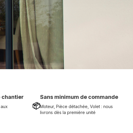
 chantier
Sans minimum de commande
📦
 aux
Moteur, Pièce détachée, Volet : nous
livrons dès la première unité