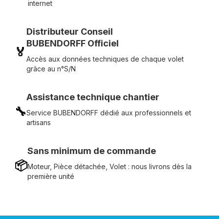
internet
Distributeur Conseil
BUBENDORFF Officiel
🏅
Accès aux données techniques de chaque volet
grâce au n°S/N
Assistance technique chantier
🔧
Service BUBENDORFF dédié aux professionnels et
artisans
Sans minimum de commande
📦
Moteur, Pièce détachée, Volet : nous livrons dès la
première unité