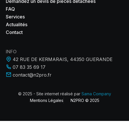
Demandez un devis de pièces détachées
FAQ
Services
Actualités
Contact
INFO
42 RUE DE KERMARAIS, 44350 GUERANDE
07 83 35 69 17
contact@n2pro.fr
© 2025 - Site internet réalisé par
Sama Company
Mentions Légales
N2PRO © 2025