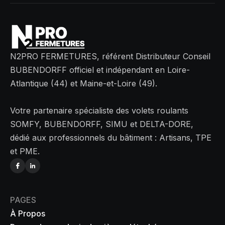
N2PRO FERMETURES, référent Distributeur Conseil
BUBENDORFF officiel et indépendant en Loire-
Atlantique (44) et Maine-et-Loire (49).
Votre partenaire spécialiste des volets roulants
SOMFY, BUBENDORFF, SIMU et DELTA-DORE,
dédié aux professionnels du bâtiment : Artisans, TPE
et PME.
PAGES
À Propos