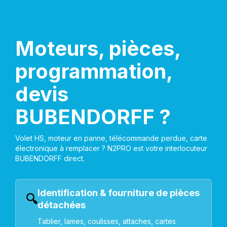
Moteurs, pièces,
programmation,
devis
BUBENDORFF ?
Volet HS, moteur en panne, télécommande perdue, carte
électronique à remplacer ? N2PRO est votre interlocuteur
BUBENDORFF direct.
Identification & fourniture de pièces
🔍
détachées
Tablier, lames, coulisses, attaches, cartes