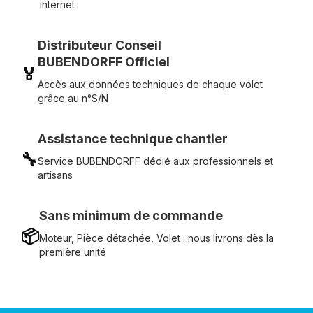
internet
Distributeur Conseil
BUBENDORFF Officiel
🏅
Accès aux données techniques de chaque volet
grâce au n°S/N
Assistance technique chantier
🔧
Service BUBENDORFF dédié aux professionnels et
artisans
Sans minimum de commande
📦
Moteur, Pièce détachée, Volet : nous livrons dès la
première unité