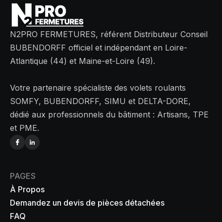
N2PRO FERMETURES, référent Distributeur Conseil
BUBENDORFF officiel et indépendant en Loire-
Atlantique (44) et Maine-et-Loire (49).
Votre partenaire spécialiste des volets roulants
SOMFY, BUBENDORFF, SIMU et DELTA-DORE,
dédié aux professionnels du bâtiment : Artisans, TPE
et PME.
PAGES
À Propos
Demandez un devis de pièces détachées
FAQ