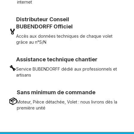
internet
Distributeur Conseil
BUBENDORFF Officiel
🏅
Accès aux données techniques de chaque volet
grâce au n°S/N
Assistance technique chantier
🔧
Service BUBENDORFF dédié aux professionnels et
artisans
Sans minimum de commande
📦
Moteur, Pièce détachée, Volet : nous livrons dès la
première unité