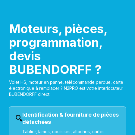
Moteurs, pièces,
programmation,
devis
BUBENDORFF ?
Volet HS, moteur en panne, télécommande perdue, carte
électronique à remplacer ? N2PRO est votre interlocuteur
BUBENDORFF direct.
Identification & fourniture de pièces
🔍
détachées
Tablier, lames, coulisses, attaches, cartes