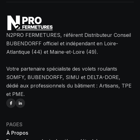
N2PRO FERMETURES, référent Distributeur Conseil
BUBENDORFF officiel et indépendant en Loire-
Atlantique (44) et Maine-et-Loire (49).
Votre partenaire spécialiste des volets roulants
SOMFY, BUBENDORFF, SIMU et DELTA-DORE,
dédié aux professionnels du bâtiment : Artisans, TPE
et PME.
PAGES
À Propos