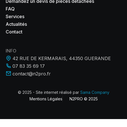
Demandez un devis de pièces détachées
FAQ
Services
Actualités
Contact
INFO
42 RUE DE KERMARAIS, 44350 GUERANDE
07 83 35 69 17
contact@n2pro.fr
© 2025 - Site internet réalisé par
Sama Company
Mentions Légales
N2PRO © 2025