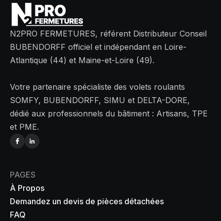
N2PRO FERMETURES, référent Distributeur Conseil
BUBENDORFF officiel et indépendant en Loire-
Atlantique (44) et Maine-et-Loire (49).
Votre partenaire spécialiste des volets roulants
SOMFY, BUBENDORFF, SIMU et DELTA-DORE,
dédié aux professionnels du bâtiment : Artisans, TPE
et PME.
PAGES
À Propos
Demandez un devis de pièces détachées
FAQ