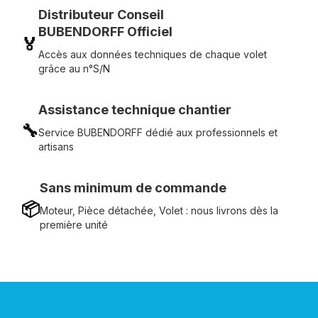
Distributeur Conseil
BUBENDORFF Officiel
🏅
Accès aux données techniques de chaque volet
grâce au n°S/N
Assistance technique chantier
🔧
Service BUBENDORFF dédié aux professionnels et
artisans
Sans minimum de commande
📦
Moteur, Pièce détachée, Volet : nous livrons dès la
première unité