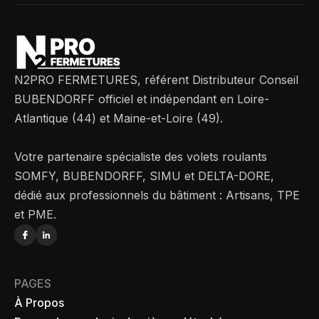
N2PRO FERMETURES, référent Distributeur Conseil
BUBENDORFF officiel et indépendant en Loire-
Atlantique (44) et Maine-et-Loire (49).
Votre partenaire spécialiste des volets roulants
SOMFY, BUBENDORFF, SIMU et DELTA-DORE,
dédié aux professionnels du bâtiment : Artisans, TPE
et PME.
PAGES
À Propos