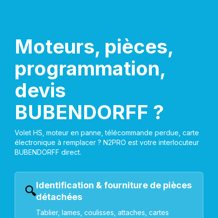
Moteurs, pièces,
programmation,
devis
BUBENDORFF ?
Volet HS, moteur en panne, télécommande perdue, carte
électronique à remplacer ? N2PRO est votre interlocuteur
BUBENDORFF direct.
Identification & fourniture de pièces
🔍
détachées
Tablier, lames, coulisses, attaches, cartes