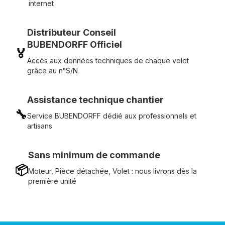
internet
Distributeur Conseil
BUBENDORFF Officiel
🏅
Accès aux données techniques de chaque volet
grâce au n°S/N
Assistance technique chantier
🔧
Service BUBENDORFF dédié aux professionnels et
artisans
Sans minimum de commande
📦
Moteur, Pièce détachée, Volet : nous livrons dès la
première unité