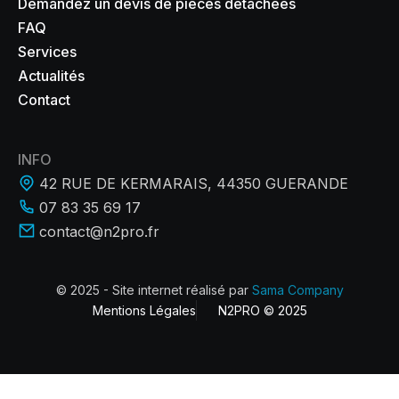
Demandez un devis de pièces détachées
FAQ
Services
Actualités
Contact
INFO
42 RUE DE KERMARAIS, 44350 GUERANDE
07 83 35 69 17
contact@n2pro.fr
© 2025 - Site internet réalisé par
Sama Company
Mentions Légales
N2PRO © 2025