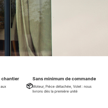
 chantier
Sans minimum de commande
📦
 aux
Moteur, Pièce détachée, Volet : nous
livrons dès la première unité