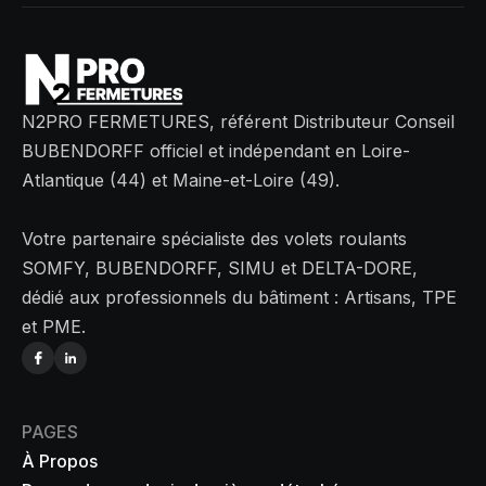
N2PRO FERMETURES, référent Distributeur Conseil
BUBENDORFF officiel et indépendant en Loire-
Atlantique (44) et Maine-et-Loire (49).
Votre partenaire spécialiste des volets roulants
SOMFY, BUBENDORFF, SIMU et DELTA-DORE,
dédié aux professionnels du bâtiment : Artisans, TPE
et PME.
PAGES
À Propos