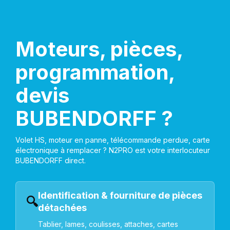
Moteurs, pièces,
programmation,
devis
BUBENDORFF ?
Volet HS, moteur en panne, télécommande perdue, carte
électronique à remplacer ? N2PRO est votre interlocuteur
BUBENDORFF direct.
Identification & fourniture de pièces
🔍
détachées
Tablier, lames, coulisses, attaches, cartes