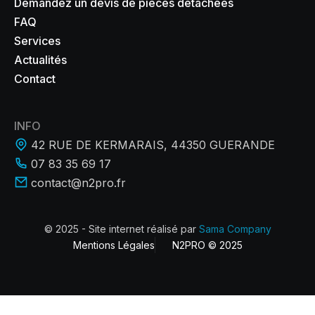
Demandez un devis de pièces détachées
FAQ
Services
Actualités
Contact
INFO
42 RUE DE KERMARAIS, 44350 GUERANDE
07 83 35 69 17
contact@n2pro.fr
© 2025 - Site internet réalisé par
Sama Company
Mentions Légales
N2PRO © 2025