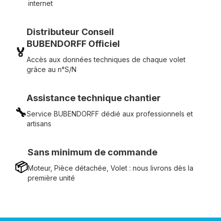
internet
Distributeur Conseil
BUBENDORFF Officiel
🏅
Accès aux données techniques de chaque volet
grâce au n°S/N
Assistance technique chantier
🔧
Service BUBENDORFF dédié aux professionnels et
artisans
Sans minimum de commande
📦
Moteur, Pièce détachée, Volet : nous livrons dès la
première unité