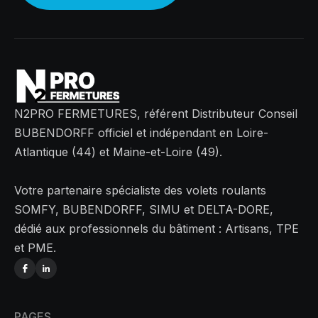
N2PRO FERMETURES, référent Distributeur Conseil
BUBENDORFF officiel et indépendant en Loire-
Atlantique (44) et Maine-et-Loire (49).
Votre partenaire spécialiste des volets roulants
SOMFY, BUBENDORFF, SIMU et DELTA-DORE,
dédié aux professionnels du bâtiment : Artisans, TPE
et PME.
PAGES