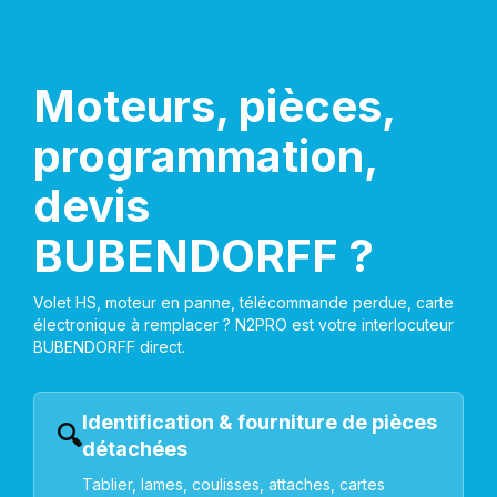
Moteurs, pièces,
programmation,
devis
BUBENDORFF ?
Volet HS, moteur en panne, télécommande perdue, carte
électronique à remplacer ? N2PRO est votre interlocuteur
BUBENDORFF direct.
Identification & fourniture de pièces
🔍
détachées
Tablier, lames, coulisses, attaches, cartes