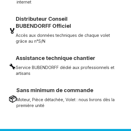
internet
Distributeur Conseil
BUBENDORFF Officiel
🏅
Accès aux données techniques de chaque volet
grâce au n°S/N
Assistance technique chantier
🔧
Service BUBENDORFF dédié aux professionnels et
artisans
Sans minimum de commande
📦
Moteur, Pièce détachée, Volet : nous livrons dès la
première unité