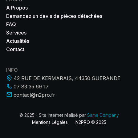
À Propos
Demandez un devis de pièces détachées
FAQ
Services
Actualités
Contact
INFO
42 RUE DE KERMARAIS, 44350 GUERANDE
07 83 35 69 17
contact@n2pro.fr
© 2025 - Site internet réalisé par
Sama Company
Mentions Légales
N2PRO © 2025