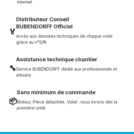
internet
Distributeur Conseil
BUBENDORFF Officiel
🏅
Accès aux données techniques de chaque volet
grâce au n°S/N
Assistance technique chantier
🔧
Service BUBENDORFF dédié aux professionnels et
artisans
Sans minimum de commande
📦
Moteur, Pièce détachée, Volet : nous livrons dès la
première unité