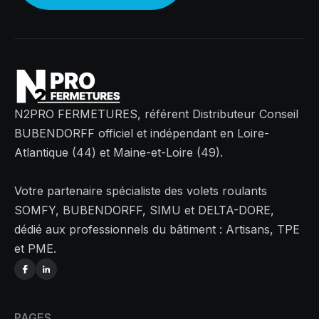
N2PRO FERMETURES, référent Distributeur Conseil
BUBENDORFF officiel et indépendant en Loire-
Atlantique (44) et Maine-et-Loire (49).
Votre partenaire spécialiste des volets roulants
SOMFY, BUBENDORFF, SIMU et DELTA-DORE,
dédié aux professionnels du bâtiment : Artisans, TPE
et PME.
PAGES