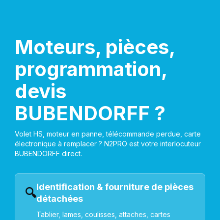
Moteurs, pièces,
programmation,
devis
BUBENDORFF ?
Volet HS, moteur en panne, télécommande perdue, carte
électronique à remplacer ? N2PRO est votre interlocuteur
BUBENDORFF direct.
Identification & fourniture de pièces
🔍
détachées
Tablier, lames, coulisses, attaches, cartes