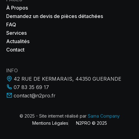
À Propos
Demandez un devis de pièces détachées
FAQ
Services
Actualités
Contact
INFO
42 RUE DE KERMARAIS, 44350 GUERANDE
07 83 35 69 17
contact@n2pro.fr
© 2025 - Site internet réalisé par
Sama Company
Mentions Légales
N2PRO © 2025