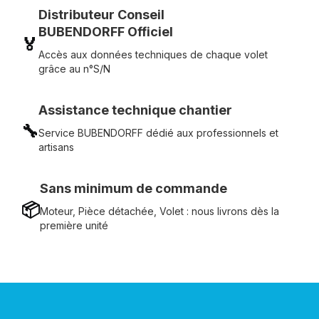
Distributeur Conseil
BUBENDORFF Officiel
🏅
Accès aux données techniques de chaque volet
grâce au n°S/N
Assistance technique chantier
🔧
Service BUBENDORFF dédié aux professionnels et
artisans
Sans minimum de commande
📦
Moteur, Pièce détachée, Volet : nous livrons dès la
première unité