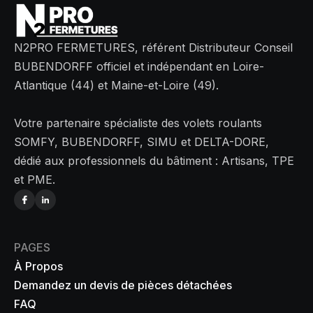
N2PRO FERMETURES, référent Distributeur Conseil
BUBENDORFF officiel et indépendant en Loire-
Atlantique (44) et Maine-et-Loire (49).
Votre partenaire spécialiste des volets roulants
SOMFY, BUBENDORFF, SIMU et DELTA-DORE,
dédié aux professionnels du bâtiment : Artisans, TPE
et PME.
PAGES
À Propos
Demandez un devis de pièces détachées
FAQ