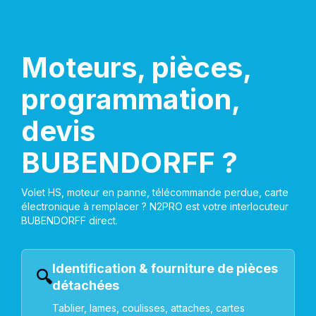
Moteurs, pièces,
programmation,
devis
BUBENDORFF ?
Volet HS, moteur en panne, télécommande perdue, carte
électronique à remplacer ? N2PRO est votre interlocuteur
BUBENDORFF direct.
Identification & fourniture de pièces
🔍
détachées
Tablier, lames, coulisses, attaches, cartes