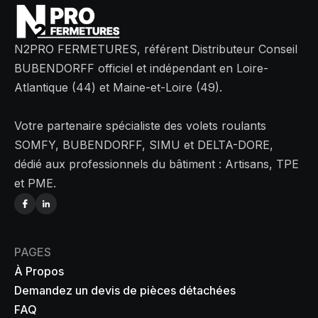
N2PRO FERMETURES, référent Distributeur Conseil
BUBENDORFF officiel et indépendant en Loire-
Atlantique (44) et Maine-et-Loire (49).
Votre partenaire spécialiste des volets roulants
SOMFY, BUBENDORFF, SIMU et DELTA-DORE,
dédié aux professionnels du bâtiment : Artisans, TPE
et PME.
PAGES
À Propos
Demandez un devis de pièces détachées
FAQ