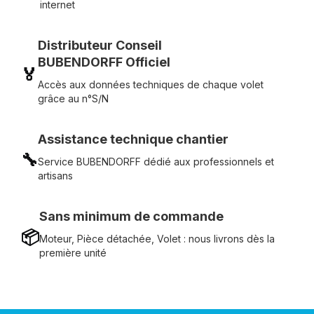
internet
Distributeur Conseil
BUBENDORFF Officiel
🏅
Accès aux données techniques de chaque volet
grâce au n°S/N
Assistance technique chantier
🔧
Service BUBENDORFF dédié aux professionnels et
artisans
Sans minimum de commande
📦
Moteur, Pièce détachée, Volet : nous livrons dès la
première unité