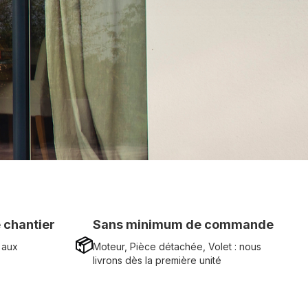
 chantier
Sans minimum de commande
📦
 aux
Moteur, Pièce détachée, Volet : nous
livrons dès la première unité