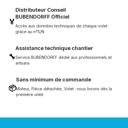
Distributeur Conseil
BUBENDORFF Officiel
🏅
Accès aux données techniques de chaque volet
grâce au n°S/N
Assistance technique chantier
🔧
Service BUBENDORFF dédié aux professionnels et
artisans
Sans minimum de commande
📦
Moteur, Pièce détachée, Volet : nous livrons dès la
première unité