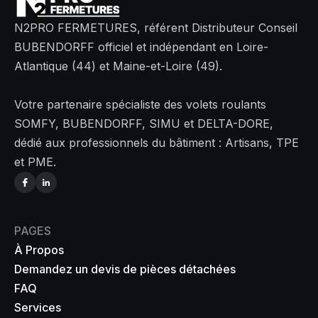
N2PRO FERMETURES, référent Distributeur Conseil
BUBENDORFF officiel et indépendant en Loire-
Atlantique (44) et Maine-et-Loire (49).
Votre partenaire spécialiste des volets roulants
SOMFY, BUBENDORFF, SIMU et DELTA-DORE,
dédié aux professionnels du bâtiment : Artisans, TPE
et PME.
PAGES
À Propos
Demandez un devis de pièces détachées
FAQ
Services