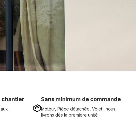
 chantier
Sans minimum de commande
📦
 aux
Moteur, Pièce détachée, Volet : nous
livrons dès la première unité