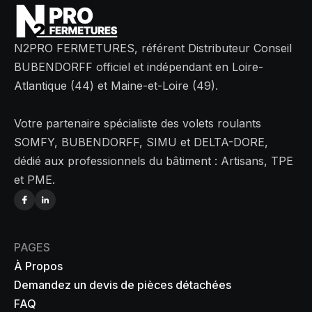
N2PRO FERMETURES, référent Distributeur Conseil
BUBENDORFF officiel et indépendant en Loire-
Atlantique (44) et Maine-et-Loire (49).
Votre partenaire spécialiste des volets roulants
SOMFY, BUBENDORFF, SIMU et DELTA-DORE,
dédié aux professionnels du bâtiment : Artisans, TPE
et PME.
PAGES
À Propos
Demandez un devis de pièces détachées
FAQ