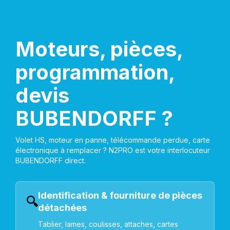
Moteurs, pièces,
programmation,
devis
BUBENDORFF ?
Volet HS, moteur en panne, télécommande perdue, carte
électronique à remplacer ? N2PRO est votre interlocuteur
BUBENDORFF direct.
Identification & fourniture de pièces
🔍
détachées
Tablier, lames, coulisses, attaches, cartes