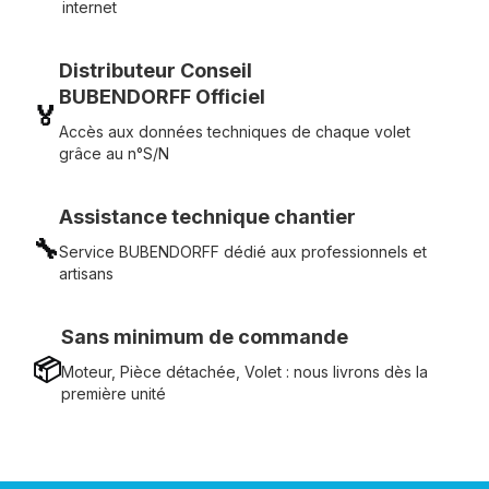
internet
Distributeur Conseil
BUBENDORFF Officiel
🏅
Accès aux données techniques de chaque volet
grâce au n°S/N
Assistance technique chantier
🔧
Service BUBENDORFF dédié aux professionnels et
artisans
Sans minimum de commande
📦
Moteur, Pièce détachée, Volet : nous livrons dès la
première unité