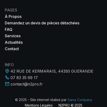
PAGES
À Propos
Demandez un devis de pièces détachées
FAQ
Services
Actualités
Contact
INFO
42 RUE DE KERMARAIS, 44350 GUERANDE
07 83 35 69 17
contact@n2pro.fr
© 2025 - Site internet réalisé par
Sama Company
Mentions Légales
N2PRO © 2025