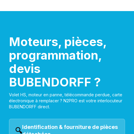
Moteurs, pièces,
programmation,
devis
BUBENDORFF ?
Volet HS, moteur en panne, télécommande perdue, carte
électronique à remplacer ? N2PRO est votre interlocuteur
BUBENDORFF direct.
Identification & fourniture de pièces
🔍