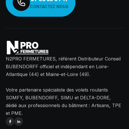
CONTACTEZ NOUS
N2PRO FERMETURES, référent Distributeur Conseil
BUBENDORFF officiel et indépendant en Loire-
Atlantique (44) et Maine-et-Loire (49).
Votre partenaire spécialiste des volets roulants
SOMFY, BUBENDORFF, SIMU et DELTA-DORE,
dédié aux professionnels du bâtiment : Artisans, TPE
et PME.