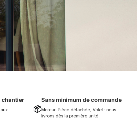
 chantier
Sans minimum de commande
📦
 aux
Moteur, Pièce détachée, Volet : nous
livrons dès la première unité