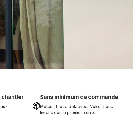
 chantier
Sans minimum de commande
📦
 aux
Moteur, Pièce détachée, Volet : nous
livrons dès la première unité