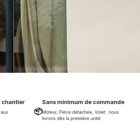
 chantier
Sans minimum de commande
📦
 aux
Moteur, Pièce détachée, Volet : nous
livrons dès la première unité