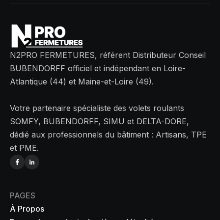
N2PRO FERMETURES, référent Distributeur Conseil
BUBENDORFF officiel et indépendant en Loire-
Atlantique (44) et Maine-et-Loire (49).
Votre partenaire spécialiste des volets roulants
SOMFY, BUBENDORFF, SIMU et DELTA-DORE,
dédié aux professionnels du bâtiment : Artisans, TPE
et PME.
PAGES
À Propos