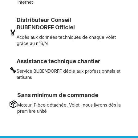
internet
Distributeur Conseil
BUBENDORFF Officiel
🏅
Accès aux données techniques de chaque volet
grâce au n°S/N
Assistance technique chantier
🔧
Service BUBENDORFF dédié aux professionnels et
artisans
Sans minimum de commande
📦
Moteur, Pièce détachée, Volet : nous livrons dès la
première unité