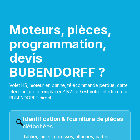
Moteurs, pièces,
programmation,
devis
BUBENDORFF ?
Volet HS, moteur en panne, télécommande perdue, carte
électronique à remplacer ? N2PRO est votre interlocuteur
BUBENDORFF direct.
Identification & fourniture de pièces
🔍
détachées
Tablier, lames, coulisses, attaches, cartes