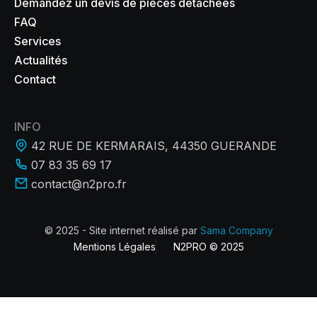
Demandez un devis de pièces détachées
FAQ
Services
Actualités
Contact
INFO
42 RUE DE KERMARAIS, 44350 GUERANDE
07 83 35 69 17
contact@n2pro.fr
© 2025 - Site internet réalisé par
Sama Company
Mentions Légales
N2PRO © 2025