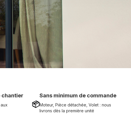
 chantier
Sans minimum de commande
📦
 aux
Moteur, Pièce détachée, Volet : nous
livrons dès la première unité