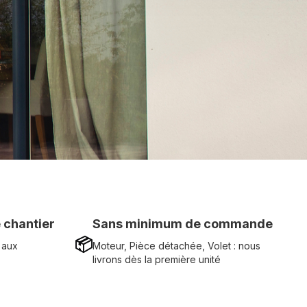
 chantier
Sans minimum de commande
📦
 aux
Moteur, Pièce détachée, Volet : nous
livrons dès la première unité