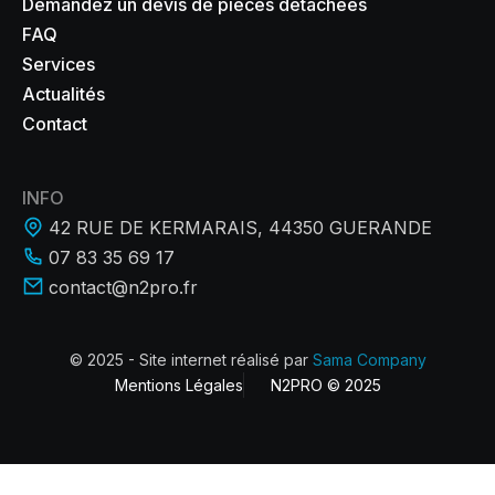
Demandez un devis de pièces détachées
FAQ
Services
Actualités
Contact
INFO
42 RUE DE KERMARAIS, 44350 GUERANDE
07 83 35 69 17
contact@n2pro.fr
© 2025 - Site internet réalisé par
Sama Company
Mentions Légales
N2PRO © 2025