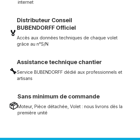
internet
Distributeur Conseil
BUBENDORFF Officiel
🏅
Accès aux données techniques de chaque volet
grâce au n°S/N
Assistance technique chantier
🔧
Service BUBENDORFF dédié aux professionnels et
artisans
Sans minimum de commande
📦
Moteur, Pièce détachée, Volet : nous livrons dès la
première unité