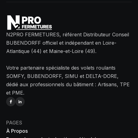
N2PRO FERMETURES, référent Distributeur Conseil
BUBENDORFF officiel et indépendant en Loire-
Atlantique (44) et Maine-et-Loire (49).
Votre partenaire spécialiste des volets roulants
SOMFY, BUBENDORFF, SIMU et DELTA-DORE,
dédié aux professionnels du bâtiment : Artisans, TPE
et PME.
PAGES
À Propos