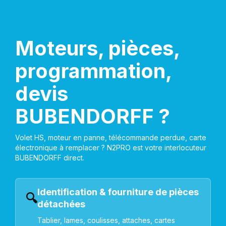
Moteurs, pièces,
programmation,
devis
BUBENDORFF ?
Volet HS, moteur en panne, télécommande perdue, carte
électronique à remplacer ? N2PRO est votre interlocuteur
BUBENDORFF direct.
Identification & fourniture de pièces
🔍
détachées
Tablier, lames, coulisses, attaches, cartes