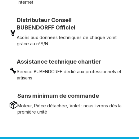
internet
Distributeur Conseil
BUBENDORFF Officiel
🏅
Accès aux données techniques de chaque volet
grâce au n°S/N
Assistance technique chantier
🔧
Service BUBENDORFF dédié aux professionnels et
artisans
Sans minimum de commande
📦
Moteur, Pièce détachée, Volet : nous livrons dès la
première unité