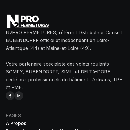
N2PRO FERMETURES, référent Distributeur Conseil
BUBENDORFF officiel et indépendant en Loire-
Atlantique (44) et Maine-et-Loire (49).
Votre partenaire spécialiste des volets roulants
SOMFY, BUBENDORFF, SIMU et DELTA-DORE,
dédié aux professionnels du bâtiment : Artisans, TPE
et PME.
PAGES
À Propos