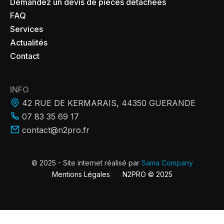
Demandez un devis de pièces détachées
FAQ
Services
Actualités
Contact
INFO
42 RUE DE KERMARAIS, 44350 GUERANDE
07 83 35 69 17
contact@n2pro.fr
© 2025 - Site internet réalisé par
Sama Company
Mentions Légales
N2PRO © 2025