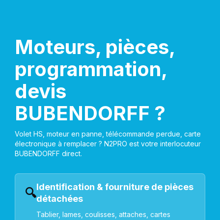
Moteurs, pièces,
programmation,
devis
BUBENDORFF ?
Volet HS, moteur en panne, télécommande perdue, carte
électronique à remplacer ? N2PRO est votre interlocuteur
BUBENDORFF direct.
Identification & fourniture de pièces
🔍
détachées
Tablier, lames, coulisses, attaches, cartes