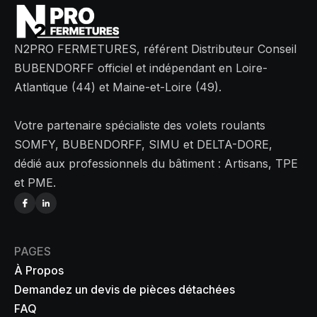
N2PRO FERMETURES, référent Distributeur Conseil
BUBENDORFF officiel et indépendant en Loire-
Atlantique (44) et Maine-et-Loire (49).
Votre partenaire spécialiste des volets roulants
SOMFY, BUBENDORFF, SIMU et DELTA-DORE,
dédié aux professionnels du bâtiment : Artisans, TPE
et PME.
PAGES
À Propos
Demandez un devis de pièces détachées
FAQ