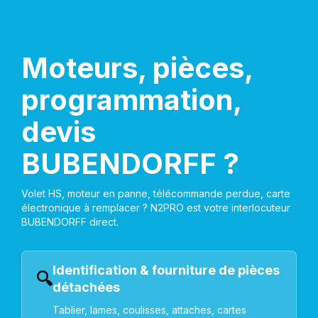
Moteurs, pièces,
programmation,
devis
BUBENDORFF ?
Volet HS, moteur en panne, télécommande perdue, carte
électronique à remplacer ? N2PRO est votre interlocuteur
BUBENDORFF direct.
Identification & fourniture de pièces
🔍
détachées
Tablier, lames, coulisses, attaches, cartes