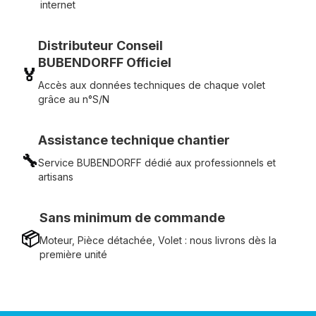
internet
Distributeur Conseil
BUBENDORFF Officiel
🏅
Accès aux données techniques de chaque volet
grâce au n°S/N
Assistance technique chantier
🔧
Service BUBENDORFF dédié aux professionnels et
artisans
Sans minimum de commande
📦
Moteur, Pièce détachée, Volet : nous livrons dès la
première unité