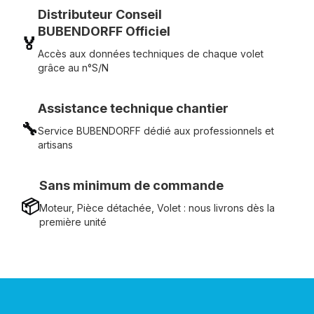
Distributeur Conseil
BUBENDORFF Officiel
🏅
Accès aux données techniques de chaque volet
grâce au n°S/N
Assistance technique chantier
🔧
Service BUBENDORFF dédié aux professionnels et
artisans
Sans minimum de commande
📦
Moteur, Pièce détachée, Volet : nous livrons dès la
première unité