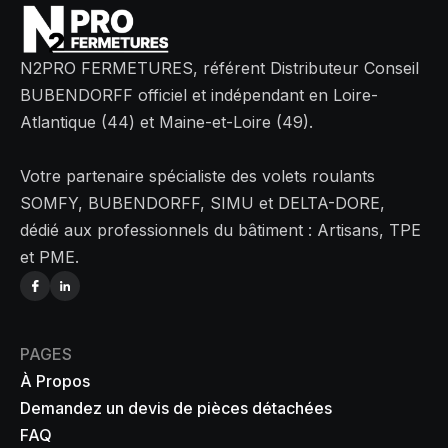
N2PRO FERMETURES, référent Distributeur Conseil
BUBENDORFF officiel et indépendant en Loire-
Atlantique (44) et Maine-et-Loire (49).
Votre partenaire spécialiste des volets roulants
SOMFY, BUBENDORFF, SIMU et DELTA-DORE,
dédié aux professionnels du bâtiment : Artisans, TPE
et PME.
PAGES
À Propos
Demandez un devis de pièces détachées
FAQ