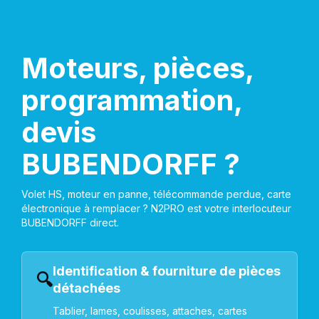
Moteurs, pièces,
programmation,
devis
BUBENDORFF ?
Volet HS, moteur en panne, télécommande perdue, carte
électronique à remplacer ? N2PRO est votre interlocuteur
BUBENDORFF direct.
Identification & fourniture de pièces
🔍
détachées
Tablier, lames, coulisses, attaches, cartes