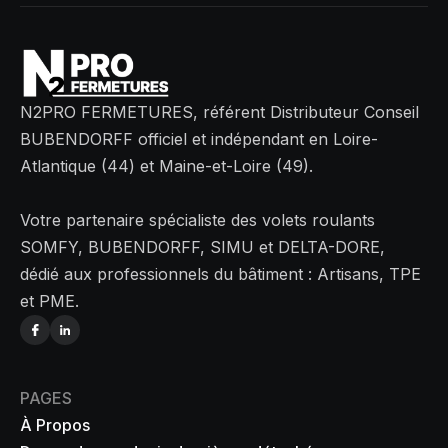
N2PRO FERMETURES, référent Distributeur Conseil
BUBENDORFF officiel et indépendant en Loire-
Atlantique (44) et Maine-et-Loire (49).
Votre partenaire spécialiste des volets roulants
SOMFY, BUBENDORFF, SIMU et DELTA-DORE,
dédié aux professionnels du bâtiment : Artisans, TPE
et PME.
PAGES
À Propos