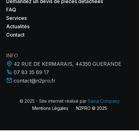
Demandez un devis de pièces détachées
FAQ
Services
Actualités
Contact
INFO
42 RUE DE KERMARAIS, 44350 GUERANDE
07 83 35 69 17
contact@n2pro.fr
© 2025 - Site internet réalisé par
Sama Company
Mentions Légales
N2PRO © 2025