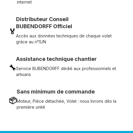
internet
Distributeur Conseil
BUBENDORFF Officiel
🏅
Accès aux données techniques de chaque volet
grâce au n°S/N
Assistance technique chantier
🔧
Service BUBENDORFF dédié aux professionnels et
artisans
Sans minimum de commande
📦
Moteur, Pièce détachée, Volet : nous livrons dès la
première unité