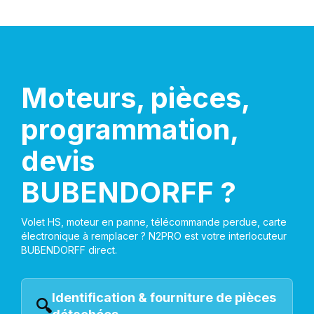
Moteurs, pièces,
programmation,
devis
BUBENDORFF ?
Volet HS, moteur en panne, télécommande perdue, carte
électronique à remplacer ? N2PRO est votre interlocuteur
BUBENDORFF direct.
Identification & fourniture de pièces
🔍