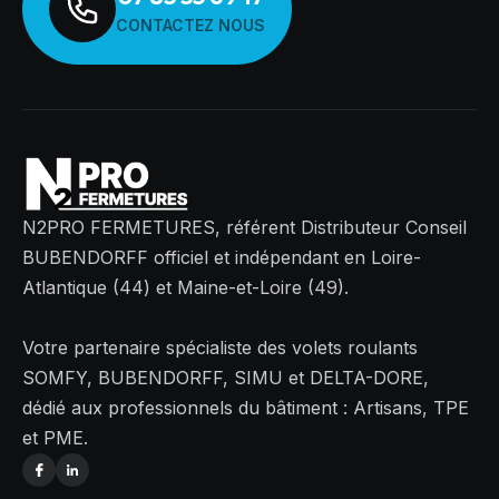
CONTACTEZ NOUS
N2PRO FERMETURES, référent Distributeur Conseil
BUBENDORFF officiel et indépendant en Loire-
Atlantique (44) et Maine-et-Loire (49).
Votre partenaire spécialiste des volets roulants
SOMFY, BUBENDORFF, SIMU et DELTA-DORE,
dédié aux professionnels du bâtiment : Artisans, TPE
et PME.