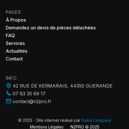
PAGES
À Propos
Demandez un devis de pièces détachées
FAQ
Services
Actualités
Contact
INFO
42 RUE DE KERMARAIS, 44350 GUERANDE
07 83 35 69 17
contact@n2pro.fr
© 2025 - Site internet réalisé par
Sama Company
Mentions Légales
N2PRO © 2025