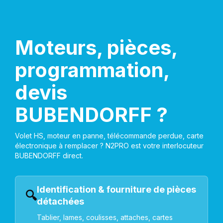
Moteurs, pièces,
programmation,
devis
BUBENDORFF ?
Volet HS, moteur en panne, télécommande perdue, carte
électronique à remplacer ? N2PRO est votre interlocuteur
BUBENDORFF direct.
Identification & fourniture de pièces
🔍
détachées
Tablier, lames, coulisses, attaches, cartes