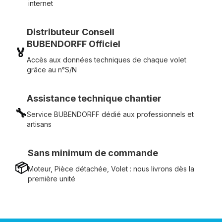
internet
Distributeur Conseil
BUBENDORFF Officiel
🏅
Accès aux données techniques de chaque volet
grâce au n°S/N
Assistance technique chantier
🔧
Service BUBENDORFF dédié aux professionnels et
artisans
Sans minimum de commande
📦
Moteur, Pièce détachée, Volet : nous livrons dès la
première unité