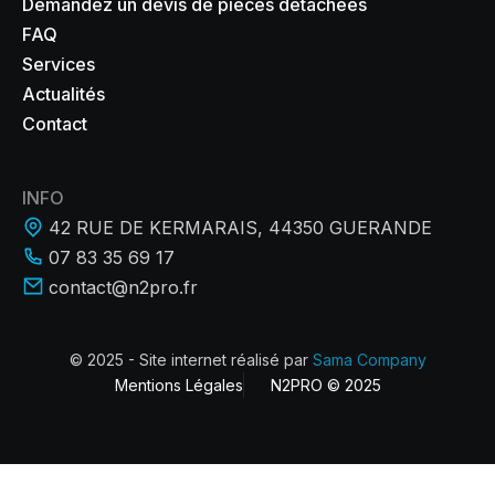
Demandez un devis de pièces détachées
FAQ
Services
Actualités
Contact
INFO
42 RUE DE KERMARAIS, 44350 GUERANDE
07 83 35 69 17
contact@n2pro.fr
© 2025 - Site internet réalisé par
Sama Company
Mentions Légales
N2PRO © 2025