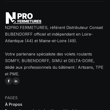
N2PRO FERMETURES, référent Distributeur Conseil
BUBENDORFF officiel et indépendant en Loire-
Atlantique (44) et Maine-et-Loire (49).
Votre partenaire spécialiste des volets roulants
SOMFY, BUBENDORFF, SIMU et DELTA-DORE,
dédié aux professionnels du bâtiment : Artisans, TPE
et PME.
PAGES
À Propos