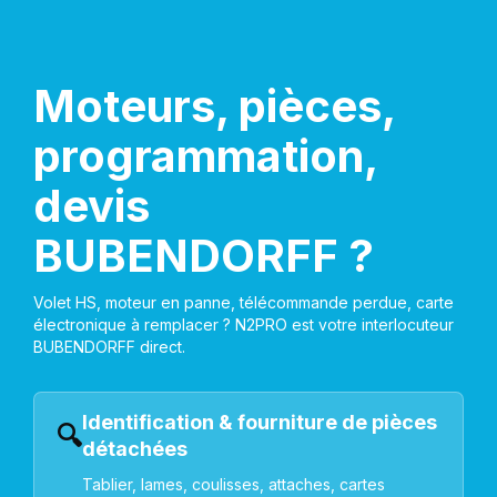
Moteurs, pièces,
programmation,
devis
BUBENDORFF ?
Volet HS, moteur en panne, télécommande perdue, carte
électronique à remplacer ? N2PRO est votre interlocuteur
BUBENDORFF direct.
Identification & fourniture de pièces
🔍
détachées
Tablier, lames, coulisses, attaches, cartes