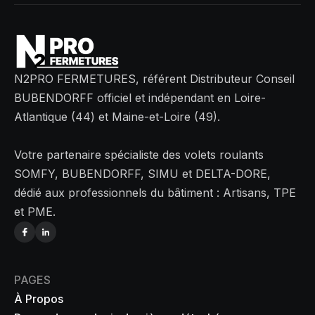
N2PRO FERMETURES, référent Distributeur Conseil
BUBENDORFF officiel et indépendant en Loire-
Atlantique (44) et Maine-et-Loire (49).
Votre partenaire spécialiste des volets roulants
SOMFY, BUBENDORFF, SIMU et DELTA-DORE,
dédié aux professionnels du bâtiment : Artisans, TPE
et PME.
PAGES
À Propos