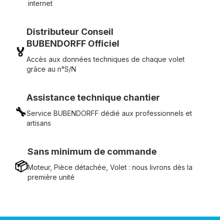
internet
Distributeur Conseil
BUBENDORFF Officiel
🏅
Accès aux données techniques de chaque volet
grâce au n°S/N
Assistance technique chantier
🔧
Service BUBENDORFF dédié aux professionnels et
artisans
Sans minimum de commande
📦
Moteur, Pièce détachée, Volet : nous livrons dès la
première unité