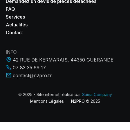
Demandez un devis de pièces détachées
FAQ
Services
Actualités
Contact
INFO
42 RUE DE KERMARAIS, 44350 GUERANDE
07 83 35 69 17
contact@n2pro.fr
© 2025 - Site internet réalisé par
Sama Company
Mentions Légales
N2PRO © 2025