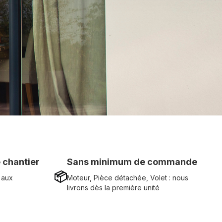
 chantier
Sans minimum de commande
📦
 aux
Moteur, Pièce détachée, Volet : nous
livrons dès la première unité