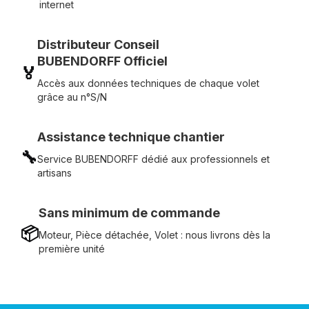
internet
Distributeur Conseil
BUBENDORFF Officiel
🏅
Accès aux données techniques de chaque volet
grâce au n°S/N
Assistance technique chantier
🔧
Service BUBENDORFF dédié aux professionnels et
artisans
Sans minimum de commande
📦
Moteur, Pièce détachée, Volet : nous livrons dès la
première unité