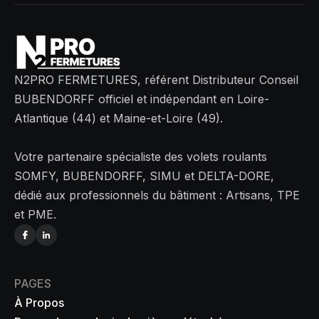
N2PRO FERMETURES, référent Distributeur Conseil
BUBENDORFF officiel et indépendant en Loire-
Atlantique (44) et Maine-et-Loire (49).
Votre partenaire spécialiste des volets roulants
SOMFY, BUBENDORFF, SIMU et DELTA-DORE,
dédié aux professionnels du bâtiment : Artisans, TPE
et PME.
PAGES
À Propos