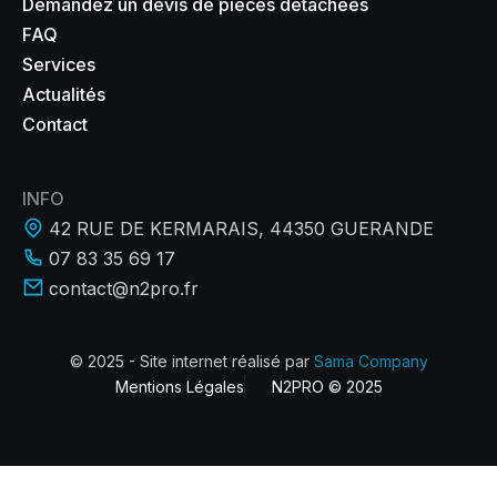
Demandez un devis de pièces détachées
FAQ
Services
Actualités
Contact
INFO
42 RUE DE KERMARAIS, 44350 GUERANDE
07 83 35 69 17
contact@n2pro.fr
© 2025 - Site internet réalisé par
Sama Company
Mentions Légales
N2PRO © 2025