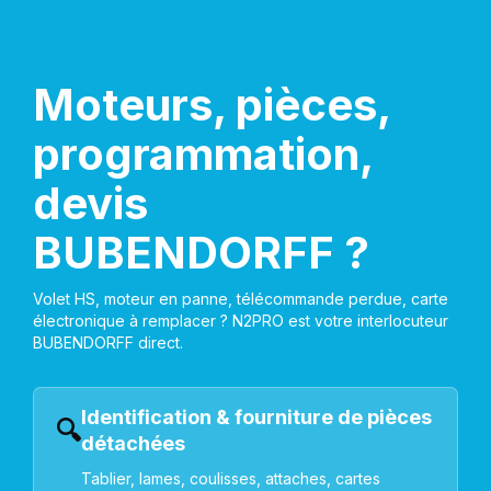
Moteurs, pièces,
programmation,
devis
BUBENDORFF ?
Volet HS, moteur en panne, télécommande perdue, carte
électronique à remplacer ? N2PRO est votre interlocuteur
BUBENDORFF direct.
Identification & fourniture de pièces
🔍
détachées
Tablier, lames, coulisses, attaches, cartes