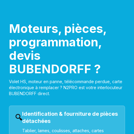
Moteurs, pièces,
programmation,
devis
BUBENDORFF ?
Volet HS, moteur en panne, télécommande perdue, carte
électronique à remplacer ? N2PRO est votre interlocuteur
BUBENDORFF direct.
Identification & fourniture de pièces
🔍
détachées
Tablier, lames, coulisses, attaches, cartes