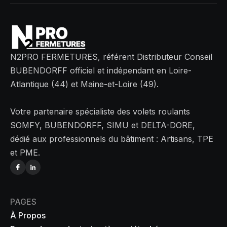
N2PRO FERMETURES, référent Distributeur Conseil
BUBENDORFF officiel et indépendant en Loire-
Atlantique (44) et Maine-et-Loire (49).
Votre partenaire spécialiste des volets roulants
SOMFY, BUBENDORFF, SIMU et DELTA-DORE,
dédié aux professionnels du bâtiment : Artisans, TPE
et PME.
PAGES
À Propos