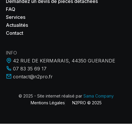
Demandez un devis de pièces détachées
FAQ
Services
Actualités
Contact
INFO
42 RUE DE KERMARAIS, 44350 GUERANDE
07 83 35 69 17
contact@n2pro.fr
© 2025 - Site internet réalisé par
Sama Company
Mentions Légales
N2PRO © 2025