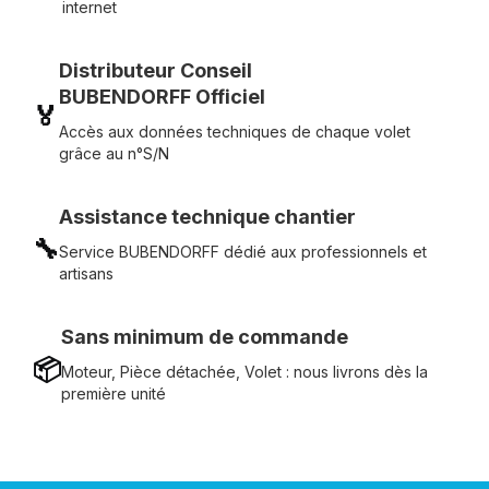
internet
Distributeur Conseil
BUBENDORFF Officiel
🏅
Accès aux données techniques de chaque volet
grâce au n°S/N
Assistance technique chantier
🔧
Service BUBENDORFF dédié aux professionnels et
artisans
Sans minimum de commande
📦
Moteur, Pièce détachée, Volet : nous livrons dès la
première unité