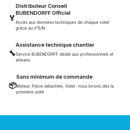
Distributeur Conseil
BUBENDORFF Officiel
🏅
Accès aux données techniques de chaque volet
grâce au n°S/N
Assistance technique chantier
🔧
Service BUBENDORFF dédié aux professionnels et
artisans
Sans minimum de commande
📦
Moteur, Pièce détachée, Volet : nous livrons dès la
première unité