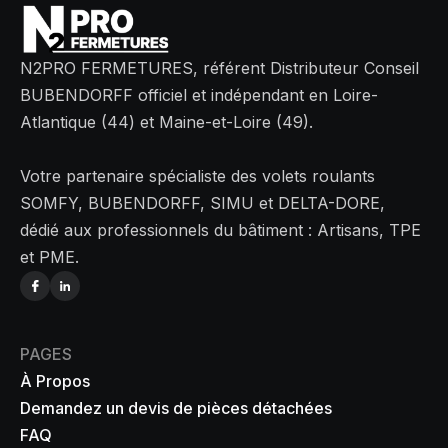
N2PRO FERMETURES, référent Distributeur Conseil
BUBENDORFF officiel et indépendant en Loire-
Atlantique (44) et Maine-et-Loire (49).
Votre partenaire spécialiste des volets roulants
SOMFY, BUBENDORFF, SIMU et DELTA-DORE,
dédié aux professionnels du bâtiment : Artisans, TPE
et PME.
PAGES
À Propos
Demandez un devis de pièces détachées
FAQ