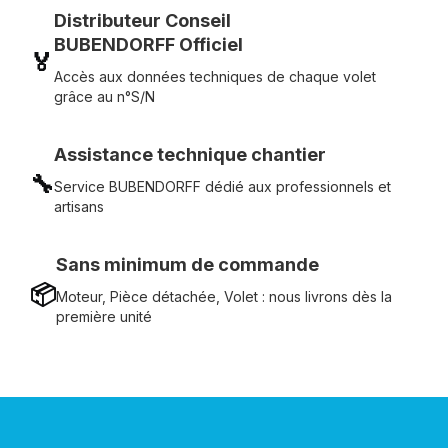
Distributeur Conseil
BUBENDORFF Officiel
🏅
Accès aux données techniques de chaque volet
grâce au n°S/N
Assistance technique chantier
🔧
Service BUBENDORFF dédié aux professionnels et
artisans
Sans minimum de commande
📦
Moteur, Pièce détachée, Volet : nous livrons dès la
première unité