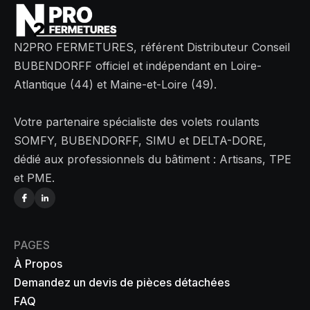
N2PRO FERMETURES, référent Distributeur Conseil
BUBENDORFF officiel et indépendant en Loire-
Atlantique (44) et Maine-et-Loire (49).
Votre partenaire spécialiste des volets roulants
SOMFY, BUBENDORFF, SIMU et DELTA-DORE,
dédié aux professionnels du bâtiment : Artisans, TPE
et PME.
PAGES
À Propos
Demandez un devis de pièces détachées
FAQ