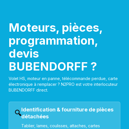
Moteurs, pièces,
programmation,
devis
BUBENDORFF ?
Volet HS, moteur en panne, télécommande perdue, carte
électronique à remplacer ? N2PRO est votre interlocuteur
BUBENDORFF direct.
Identification & fourniture de pièces
🔍
détachées
Tablier, lames, coulisses, attaches, cartes