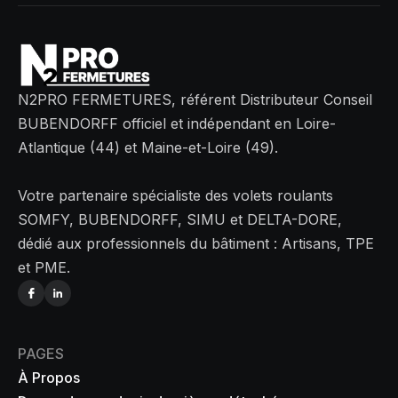
N2PRO FERMETURES, référent Distributeur Conseil
BUBENDORFF officiel et indépendant en Loire-
Atlantique (44) et Maine-et-Loire (49).
Votre partenaire spécialiste des volets roulants
SOMFY, BUBENDORFF, SIMU et DELTA-DORE,
dédié aux professionnels du bâtiment : Artisans, TPE
et PME.
PAGES
À Propos