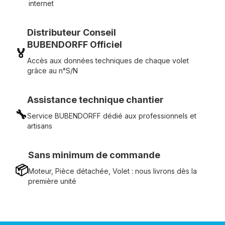
internet
Distributeur Conseil
BUBENDORFF Officiel
🏅
Accès aux données techniques de chaque volet
grâce au n°S/N
Assistance technique chantier
🔧
Service BUBENDORFF dédié aux professionnels et
artisans
Sans minimum de commande
📦
Moteur, Pièce détachée, Volet : nous livrons dès la
première unité