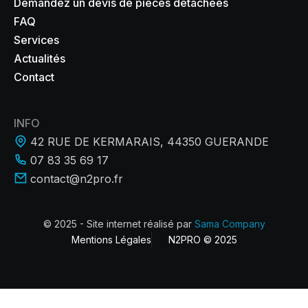
Demandez un devis de pièces détachées
FAQ
Services
Actualités
Contact
INFO
42 RUE DE KERMARAIS, 44350 GUERANDE
07 83 35 69 17
contact@n2pro.fr
© 2025 - Site internet réalisé par
Sama Company
Mentions Légales
N2PRO © 2025