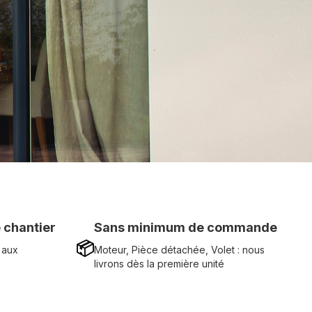
 chantier
Sans minimum de commande
📦
 aux
Moteur, Pièce détachée, Volet : nous
livrons dès la première unité