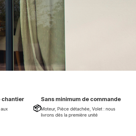
 chantier
Sans minimum de commande
📦
 aux
Moteur, Pièce détachée, Volet : nous
livrons dès la première unité