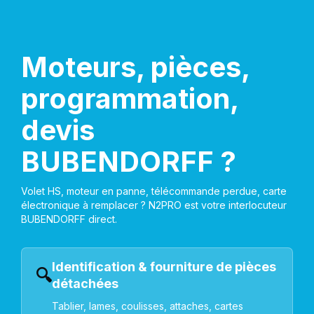
Moteurs, pièces,
programmation,
devis
BUBENDORFF ?
Volet HS, moteur en panne, télécommande perdue, carte
électronique à remplacer ? N2PRO est votre interlocuteur
BUBENDORFF direct.
Identification & fourniture de pièces
🔍
détachées
Tablier, lames, coulisses, attaches, cartes