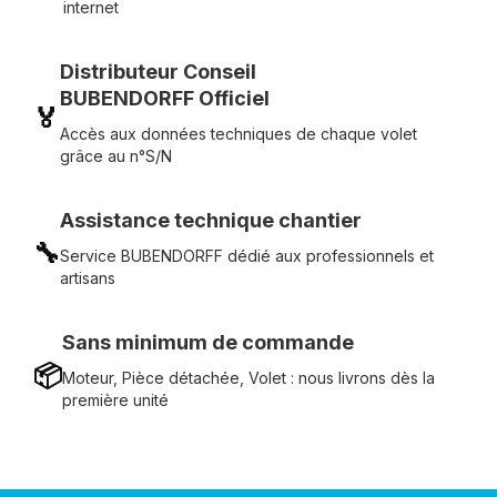
internet
Distributeur Conseil
BUBENDORFF Officiel
🏅
Accès aux données techniques de chaque volet
grâce au n°S/N
Assistance technique chantier
🔧
Service BUBENDORFF dédié aux professionnels et
artisans
Sans minimum de commande
📦
Moteur, Pièce détachée, Volet : nous livrons dès la
première unité