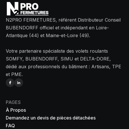
N2PRO FERMETURES, référent Distributeur Conseil
BUBENDORFF officiel et indépendant en Loire-
Atlantique (44) et Maine-et-Loire (49).
Votre partenaire spécialiste des volets roulants
SOMFY, BUBENDORFF, SIMU et DELTA-DORE,
dédié aux professionnels du bâtiment : Artisans, TPE
et PME.
PAGES
À Propos
Demandez un devis de pièces détachées
FAQ