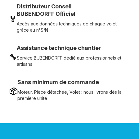
Distributeur Conseil
BUBENDORFF Officiel
🏅
Accès aux données techniques de chaque volet
grâce au n°S/N
Assistance technique chantier
🔧
Service BUBENDORFF dédié aux professionnels et
artisans
Sans minimum de commande
📦
Moteur, Pièce détachée, Volet : nous livrons dès la
première unité