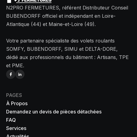
N2PRO FERMETURES, référent Distributeur Conseil
BUBENDORFF officiel et indépendant en Loire-
Atlantique (44) et Maine-et-Loire (49).
Votre partenaire spécialiste des volets roulants
SOMFY, BUBENDORFF, SIMU et DELTA-DORE,
dédié aux professionnels du bâtiment : Artisans, TPE
et PME.
PAGES
À Propos
Demandez un devis de pièces détachées
FAQ
Services
Actualités