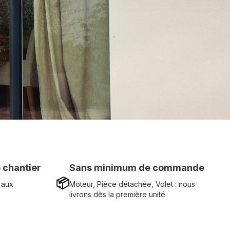
 chantier
Sans minimum de commande
📦
 aux
Moteur, Pièce détachée, Volet : nous
livrons dès la première unité