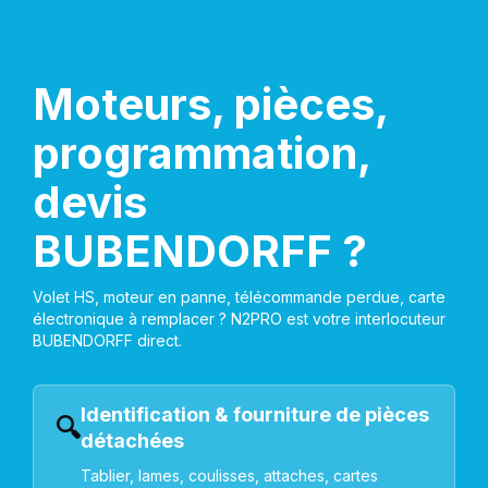
Moteurs, pièces,
programmation,
devis
BUBENDORFF ?
Volet HS, moteur en panne, télécommande perdue, carte
électronique à remplacer ? N2PRO est votre interlocuteur
BUBENDORFF direct.
Identification & fourniture de pièces
🔍
détachées
Tablier, lames, coulisses, attaches, cartes