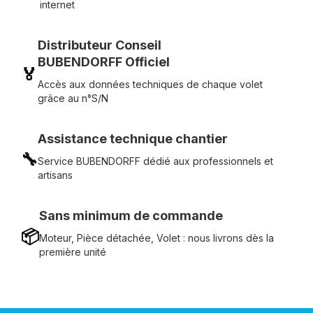
internet
Distributeur Conseil
BUBENDORFF Officiel
🏅
Accès aux données techniques de chaque volet
grâce au n°S/N
Assistance technique chantier
🔧
Service BUBENDORFF dédié aux professionnels et
artisans
Sans minimum de commande
📦
Moteur, Pièce détachée, Volet : nous livrons dès la
première unité