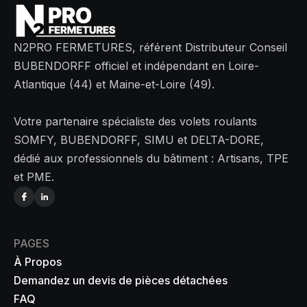
N2PRO FERMETURES, référent Distributeur Conseil
BUBENDORFF officiel et indépendant en Loire-
Atlantique (44) et Maine-et-Loire (49).
Votre partenaire spécialiste des volets roulants
SOMFY, BUBENDORFF, SIMU et DELTA-DORE,
dédié aux professionnels du bâtiment : Artisans, TPE
et PME.
PAGES
À Propos
Demandez un devis de pièces détachées
FAQ