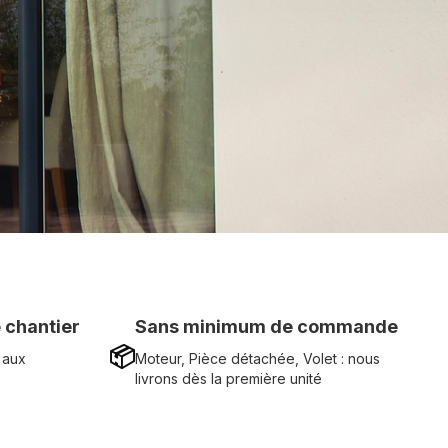
 chantier
Sans minimum de commande
📦
 aux
Moteur, Pièce détachée, Volet : nous
livrons dès la première unité